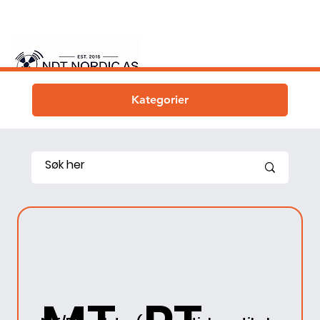
Kategorier