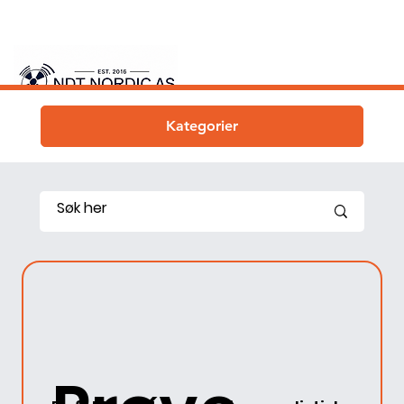
Kategorier