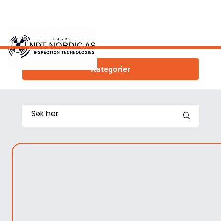
Kategorier