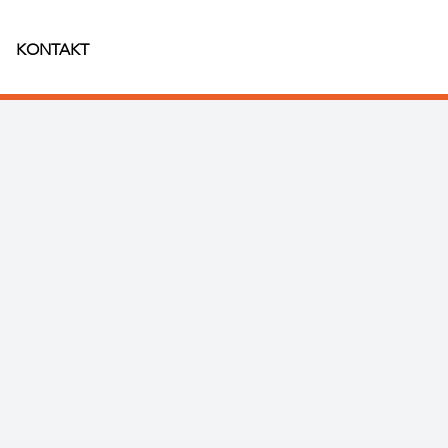
KONTAKT