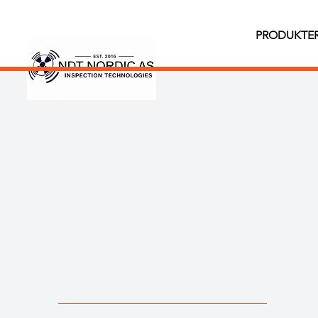
PRODUKTE