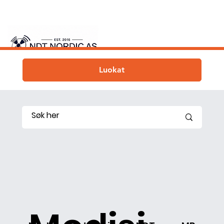
Luokat