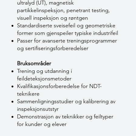
ultralyd (UT), magnetisk
partikkelinspeksjon, penetrant testing,
visuell inspeksjon og røntgen
Standardiserte sveisefeil og geometriske
former som gjenspeiler typiske industrifeil
Passer for avanserte treningsprogrammer
og sertifiseringsforberedelser
Bruksområder
Trening og utdanning i
feildeteksjonsmetoder
Kvalifikasjonsforberedelse for NDT-
teknikere
Sammenligningsstudier og kalibrering av
inspeksjonsutstyr
Demonstrasjon av teknikker og feiltyper
for kunder og elever