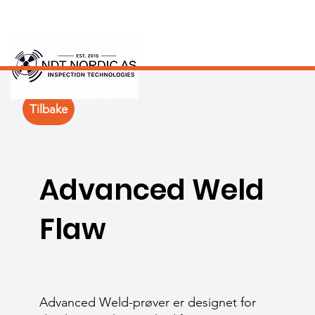
Tilbake
Advanced Weld
Flaw
Advanced Weld-prøver er designet for