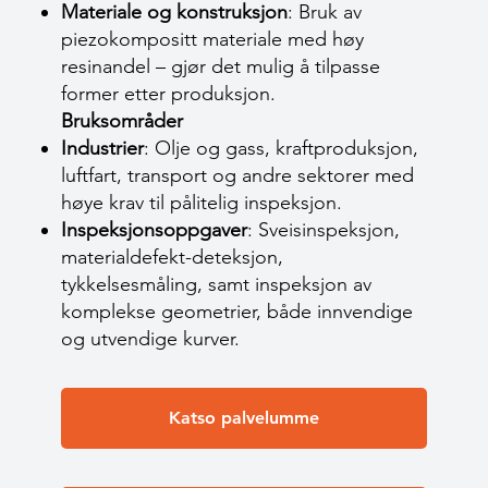
Materiale og konstruksjon
: Bruk av
piezokompositt materiale med høy
resinandel – gjør det mulig å tilpasse
former etter produksjon.
Bruksområder
Industrier
: Olje og gass, kraftproduksjon,
luftfart, transport og andre sektorer med
høye krav til pålitelig inspeksjon.
Inspeksjonsoppgaver
: Sveisinspeksjon,
materialdefekt-deteksjon,
tykkelsesmåling, samt inspeksjon av
komplekse geometrier, både innvendige
og utvendige kurver.
Katso palvelumme