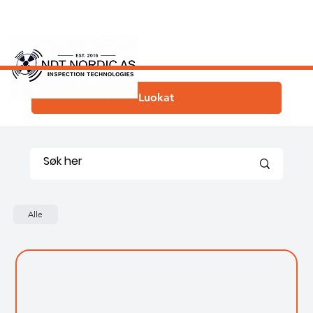
Luokat
Alle