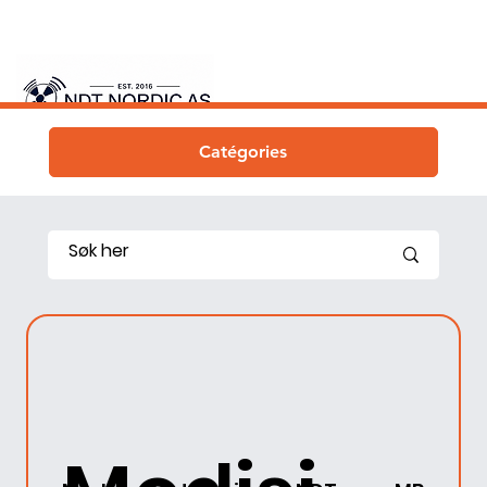
Catégories