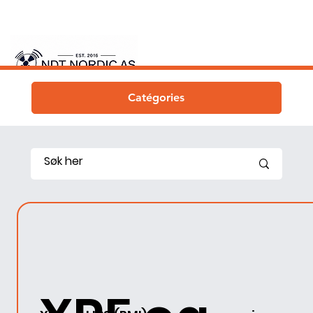
Catégories