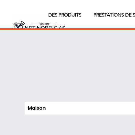
DES PRODUITS
PRESTATIONS DE 
Maison