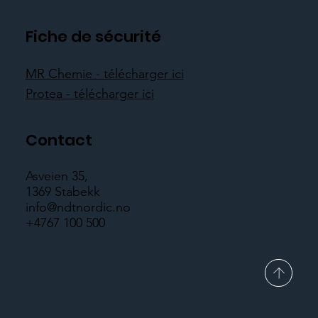
Fiche de sécurité
MR Chemie - télécharger ici
Protea - télécharger ici
Contact
Asveien 35,
1369 Stabekk
info@ndtnordic.no
+4767 100 500