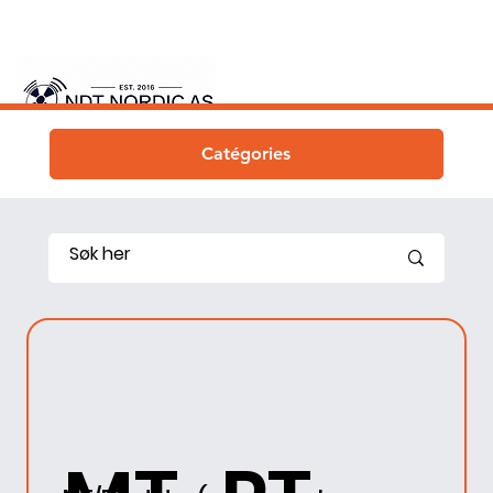
Catégories