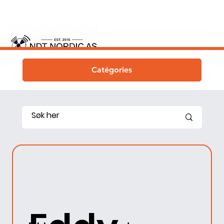
Catégories