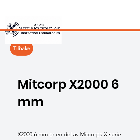
Tilbake
Mitcorp X2000 6
mm
X2000-6 mm er en del av Mitcorps X-serie