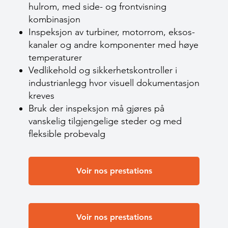
hulrom, med side- og frontvisning
kombinasjon
Inspeksjon av turbiner, motorrom, eksos­
kanaler og andre komponenter med høye
temperaturer
Vedlikehold og sikkerhetskontroller i
industrianlegg hvor visuell dokumentasjon
kreves
Bruk der inspeksjon må gjøres på
vanskelig tilgjengelige steder og med
fleksible probevalg
Voir nos prestations
Voir nos prestations