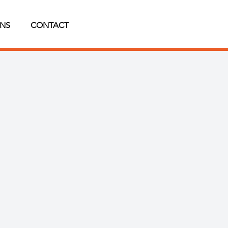
NS
CONTACT