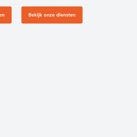
en
Bekijk onze diensten