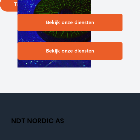
Tilbake
Bekijk onze diensten
Bekijk onze diensten
NDT NORDIC AS