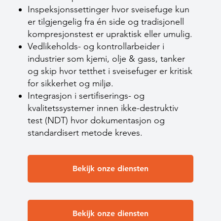
Inspeksjonssettinger hvor sveisefuge kun
er tilgjengelig fra én side og tradisjonell
kompresjonstest er upraktisk eller umulig.
Vedlikeholds- og kontrollarbeider i
industrier som kjemi, olje & gass, tanker
og skip hvor tetthet i sveisefuger er kritisk
for sikkerhet og miljø.
Integrasjon i sertifiserings- og
kvalitetssystemer innen ikke-destruktiv
test (NDT) hvor dokumentasjon og
standardisert metode kreves.
Bekijk onze diensten
Bekijk onze diensten