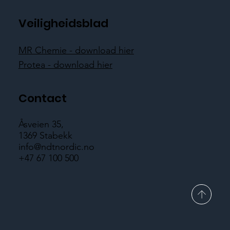
Veiligheidsblad
MR Chemie - download hier
Protea - download hier
Contact
Åsveien 35,
1369 Stabekk
info@ndtnordic.no
+47 67 100 500