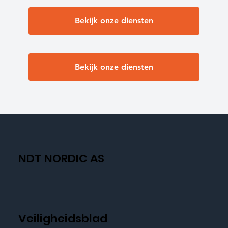
Bekijk onze diensten
Bekijk onze diensten
NDT NORDIC AS
Veiligheidsblad