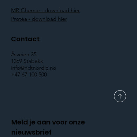
MR Chemie - download hier
Protea - download hier
Contact
Åsveien 35,
1369 Stabekk
info@ndtnordic.no
+47 67 100 500
Meld je aan voor onze
nieuwsbrief