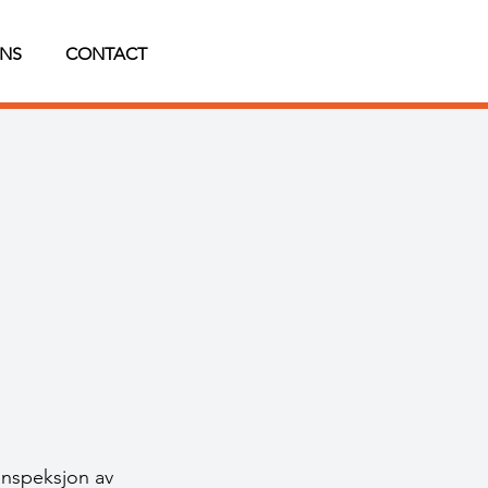
NS
CONTACT
nspeksjon av