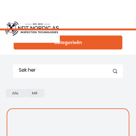
Categorieën
Alle
MR