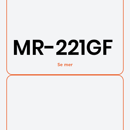
MR-221GF
Se mer