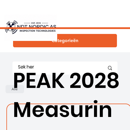
Categorieën
PEAK 2028
Alle
Measurin