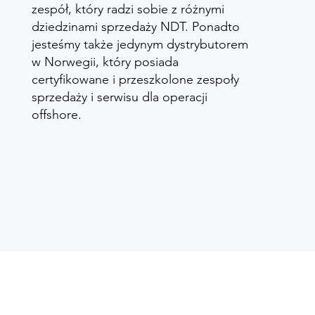
zespół, który radzi sobie z różnymi
dziedzinami sprzedaży NDT. Ponadto
jesteśmy także jedynym dystrybutorem
w Norwegii, który posiada
certyfikowane i przeszkolone zespoły
sprzedaży i serwisu dla operacji
offshore.