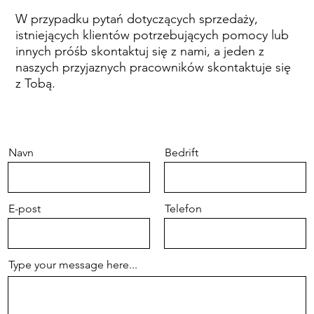
W przypadku pytań dotyczących sprzedaży,
istniejących klientów potrzebujących pomocy lub
innych próśb skontaktuj się z nami, a jeden z
naszych przyjaznych pracowników skontaktuje się
z Tobą.
Navn
Bedrift
E-post
Telefon
Type your message here...