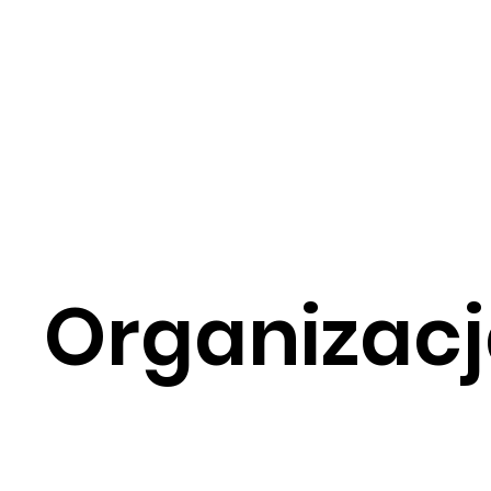
Organizac