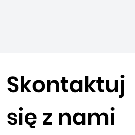
Skontaktuj
się z nami