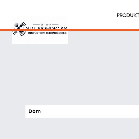
PRODUKT
Dom