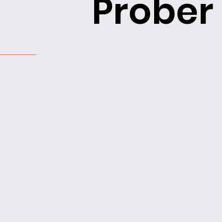
Prober