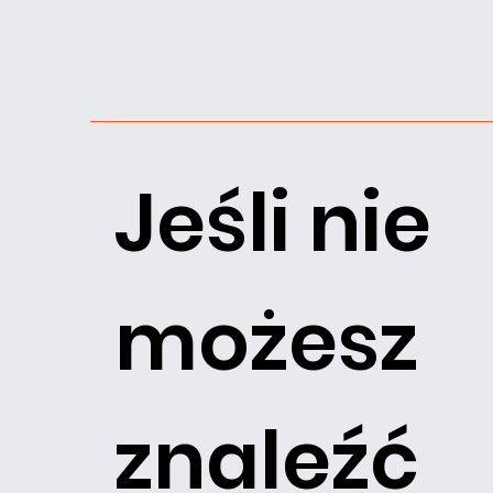
Jeśli nie
możesz
znaleźć