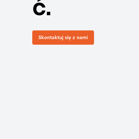
ć.
Skontaktuj się z nami