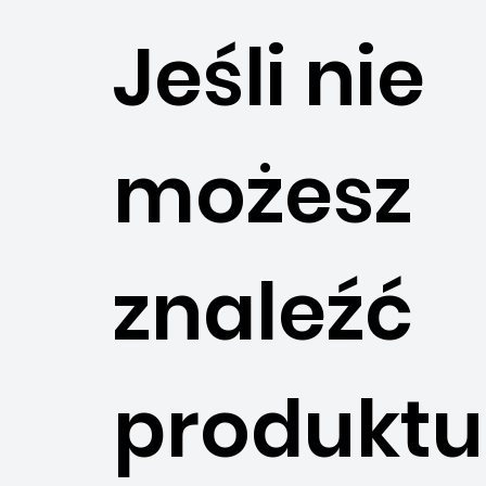
Jeśli nie
możesz
znaleźć
produktu