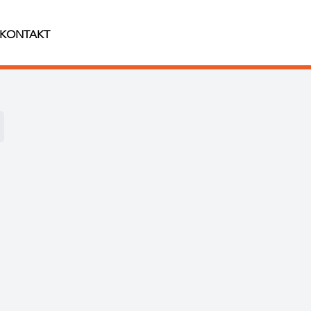
KONTAKT