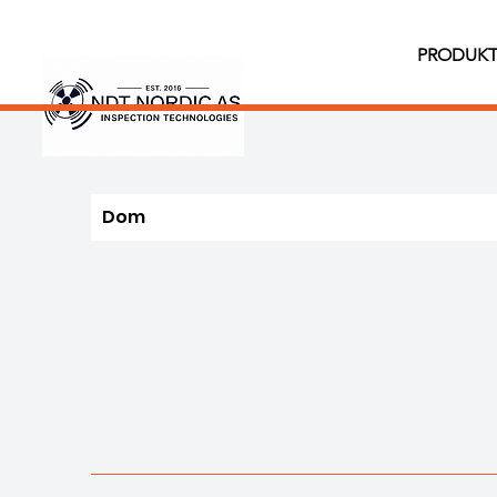
PRODUKT
Dom