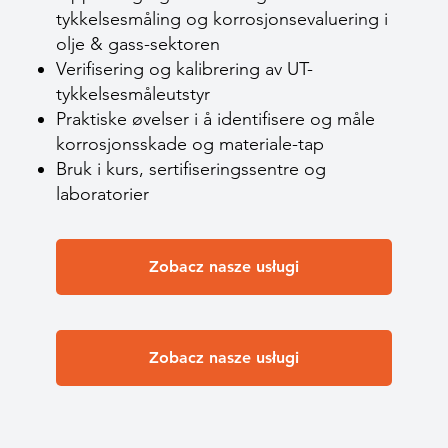
tykkelsesmåling og korrosjonsevaluering i
olje & gass-sektoren
Verifisering og kalibrering av UT-
tykkelsesmåleutstyr
Praktiske øvelser i å identifisere og måle
korrosjonsskade og materiale-tap
Bruk i kurs, sertifiseringssentre og
laboratorier
Zobacz nasze usługi
Zobacz nasze usługi