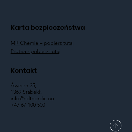
Karta bezpieczeństwa
MR Chemie – pobierz tutaj
Protea - pobierz tutaj
Kontakt
Åsveien 35,
1369 Stabekk
info@ndtnordic.no
+47 67 100 500