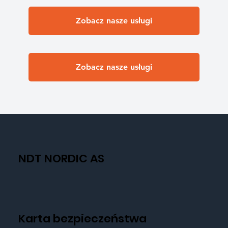
Zobacz nasze usługi
Zobacz nasze usługi
NDT NORDIC AS
Karta bezpieczeństwa