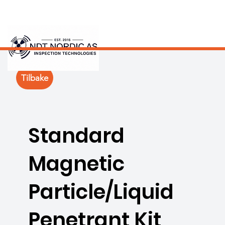
Tilbake
Standard
Magnetic
Particle/Liquid
Penetrant Kit