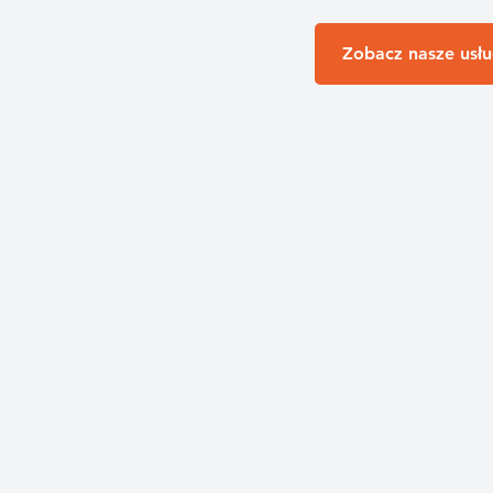
Zobacz nasze usłu