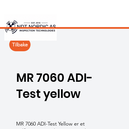
Tilbake
MR 7060 ADI-
Test yellow
MR 7060 ADI-Test Yellow er et