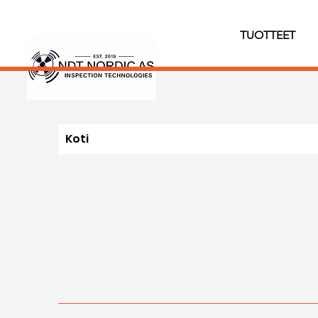
TUOTTEET
Koti