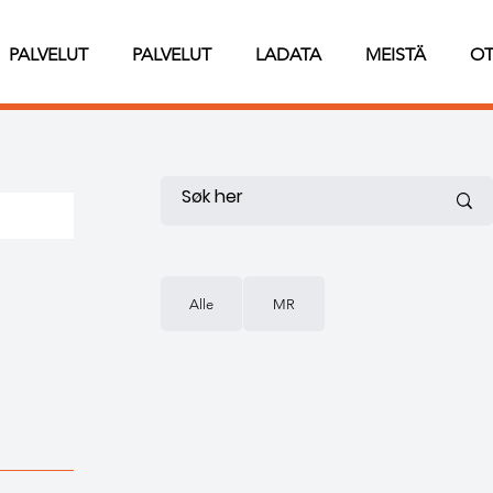
PALVELUT
PALVELUT
LADATA
MEISTÄ
OT
Alle
MR