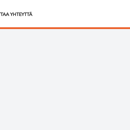
TAA YHTEYTTÄ