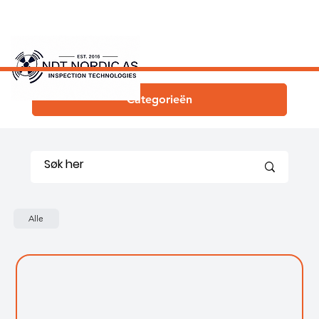
Categorieën
Alle