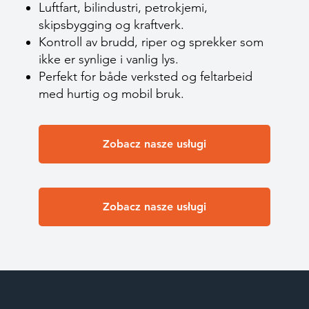
Luftfart, bilindustri, petrokjemi,
skipsbygging og kraftverk.
Kontroll av brudd, riper og sprekker som
ikke er synlige i vanlig lys.
Perfekt for både verksted og feltarbeid
med hurtig og mobil bruk.
Zobacz nasze usługi
Zobacz nasze usługi