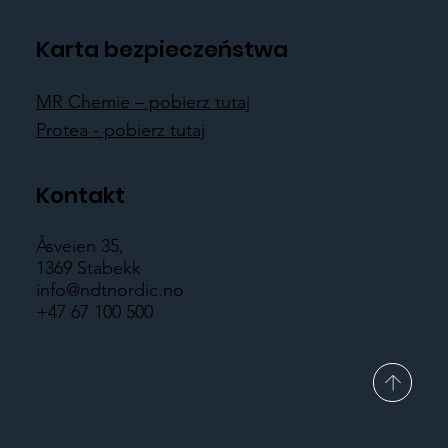
Karta bezpieczeństwa
MR Chemie – pobierz tutaj
Protea - pobierz tutaj
Kontakt
Åsveien 35,
1369 Stabekk
info@ndtnordic.no
+47 67 100 500