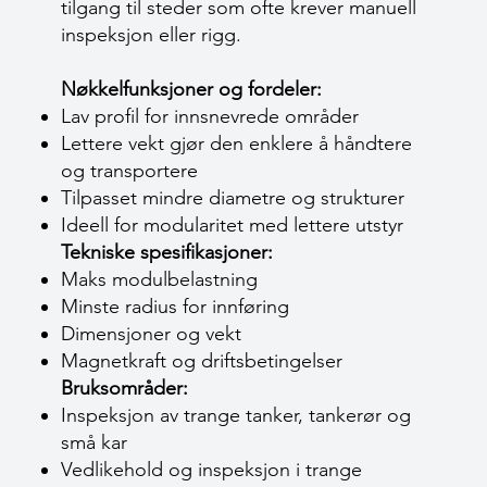
tilgang til steder som ofte krever manuell
inspeksjon eller rigg.
Nøkkelfunksjoner og fordeler:
Lav profil for innsnevrede områder
Lettere vekt gjør den enklere å håndtere
og transportere
Tilpasset mindre diametre og strukturer
Ideell for modularitet med lettere utstyr
Tekniske spesifikasjoner:
Maks modulbelastning
Minste radius for innføring
Dimensjoner og vekt
Magnetkraft og driftsbetingelser
Bruksområder:
Inspeksjon av trange tanker, tankerør og
små kar
Vedlikehold og inspeksjon i trange