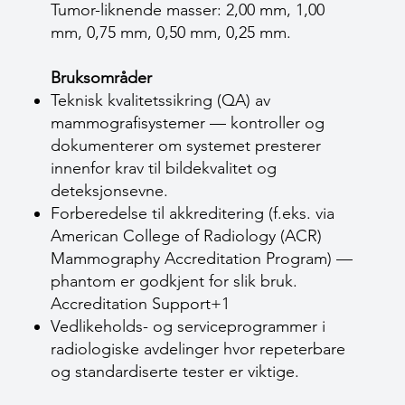
Tumor-liknende masser: 2,00 mm, 1,00
mm, 0,75 mm, 0,50 mm, 0,25 mm.
Bruksområder
Teknisk kvalitetssikring (QA) av
mammografisystemer — kontroller og
dokumenterer om systemet presterer
innenfor krav til bildekvalitet og
deteksjonsevne.
Forberedelse til akkreditering (f.eks. via
American College of Radiology (ACR)
Mammography Accreditation Program) —
phantom er godkjent for slik bruk.
Accreditation Support+1
Vedlikeholds- og serviceprogrammer i
radiologiske avdelinger hvor repeterbare
og standardiserte tester er viktige.