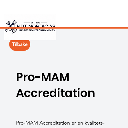
Tilbake
Pro-MAM
Accreditation
Pro-MAM Accreditation er en kvalitets­