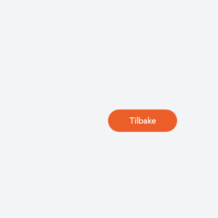
Tilbake