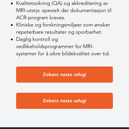
Kvalitetssikring (QA) og akkreditering av
MRI-utstyr, spesielt der dokumentasjon til
ACR-program kreves.
Kliniske og forskningsmiljøer som ønsker
repeterbare resultater og sporbarhet.
Daglig kontroll og
vedlikeholdsprogrammer for MRI-
systemer for å sikre bildekvalitet over tid.
Zobacz nasze usługi
Zobacz nasze usługi