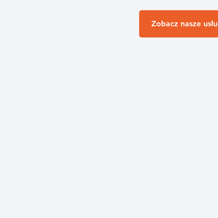
Zobacz nasze usłu