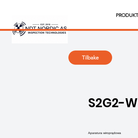
PRODUKT
Tilbake
S2G2-W
Aparatura wiroprądowa