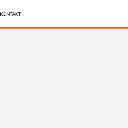
KONTAKT