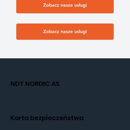
Zobacz nasze usługi
Zobacz nasze usługi
NDT NORDIC AS
Karta bezpieczeństwa