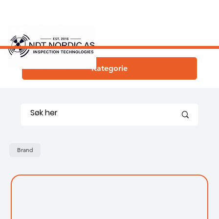
Kategorie
Brand