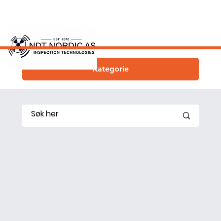
Kategorie