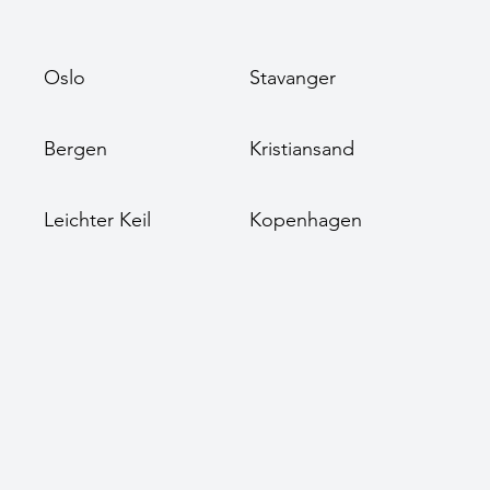
Oslo
Stavanger
Bergen
Kristiansand
Leichter Keil
Kopenhagen