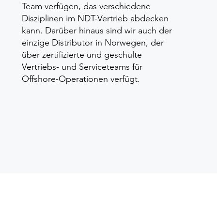
Team verfügen, das verschiedene
Disziplinen im NDT-Vertrieb abdecken
kann. Darüber hinaus sind wir auch der
einzige Distributor in Norwegen, der
über zertifizierte und geschulte
Vertriebs- und Serviceteams für
Offshore-Operationen verfügt.