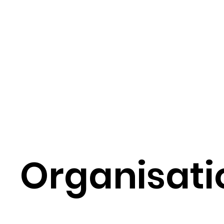
Organisati