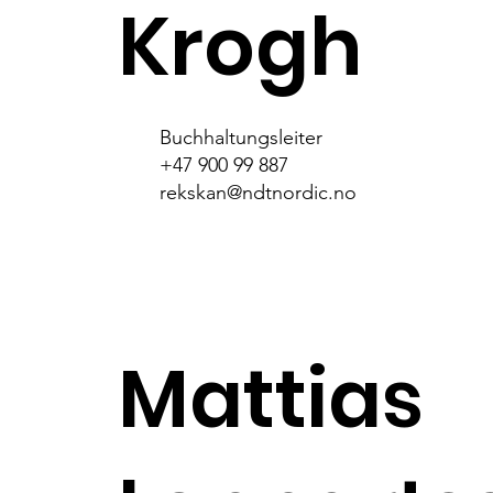
Krogh
Buchhaltungsleiter
+47 900 99 887
rekskan@ndtnordic.no
Mattias