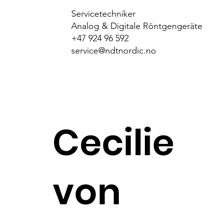
Servicetechniker
Analog & Digitale Röntgengeräte
+47 924 96 592
service@ndtnordic.no
Cecilie
von