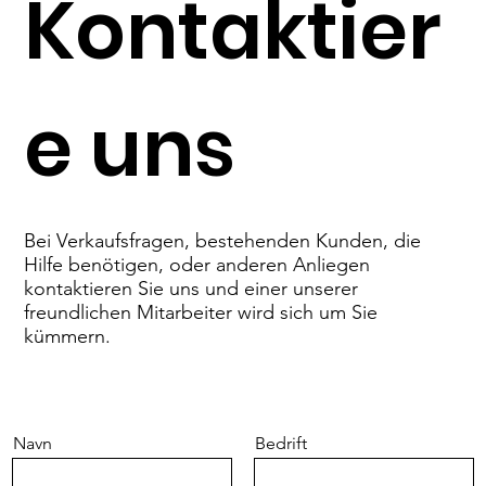
Kontaktier
e uns
Bei Verkaufsfragen, bestehenden Kunden, die
Hilfe benötigen, oder anderen Anliegen
kontaktieren Sie uns und einer unserer
freundlichen Mitarbeiter wird sich um Sie
kümmern.
Navn
Bedrift