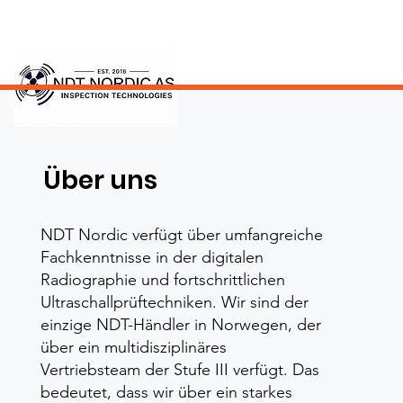
Über uns
NDT Nordic verfügt über umfangreiche
Fachkenntnisse in der digitalen
Radiographie und fortschrittlichen
Ultraschallprüftechniken. Wir sind der
einzige NDT-Händler in Norwegen, der
über ein multidisziplinäres
Vertriebsteam der Stufe III verfügt. Das
bedeutet, dass wir über ein starkes