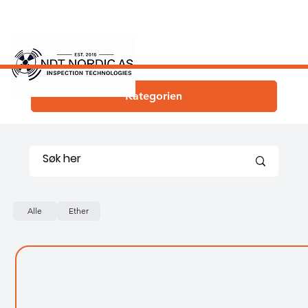
Kategorien
Alle
Ether