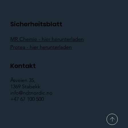
Sicherheitsblatt
MR Chemie - hier herunterladen
Protea - hier herunterladen
Kontakt
Åsveien 35,
1369 Stabekk
info@ndtnordic.no
+47 67 100 500