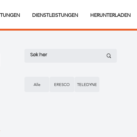
STUNGEN
DIENSTLEISTUNGEN
HERUNTERLADEN
Alle
ERESCO
TELEDYNE