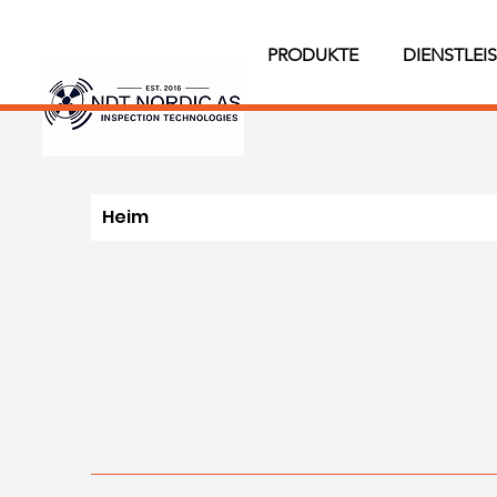
PRODUKTE
DIENSTLEI
Heim