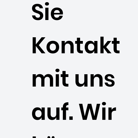
Sie
Kontakt
mit uns
auf. Wir