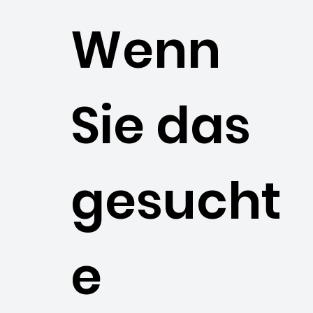
Wenn
Sie das
gesucht
e