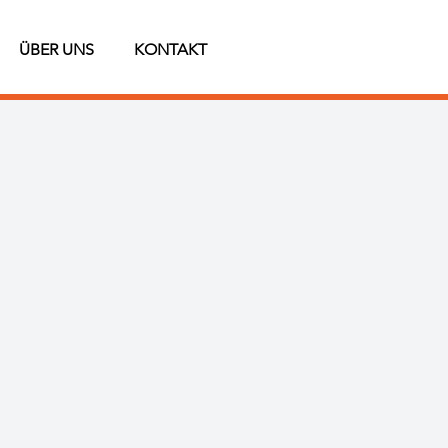
ÜBER UNS
KONTAKT