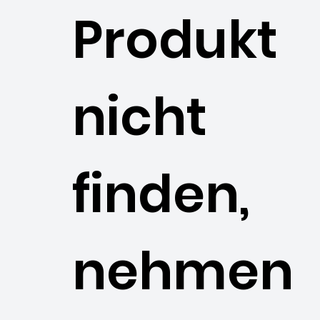
Produkt
nicht
finden,
nehmen