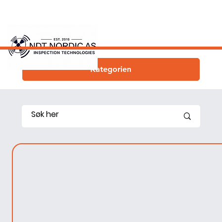
Kategorien