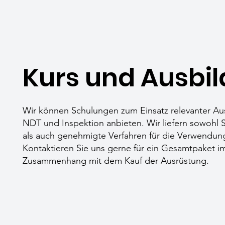
Kurs und Ausbi
Wir können Schulungen zum Einsatz relevanter Au
NDT und Inspektion anbieten. Wir liefern sowohl
als auch genehmigte Verfahren für die Verwendun
Kontaktieren Sie uns gerne für ein Gesamtpaket i
Zusammenhang mit dem Kauf der Ausrüstung.