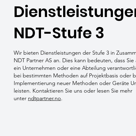
Dienstleistunge
NDT-Stufe 3
Wir bieten Dienstleistungen der Stufe 3 in Zusamm
NDT Partner AS an. Dies kann bedeuten, dass Sie 
ein Unternehmen oder eine Abteilung verantwortli
bei bestimmten Methoden auf Projektbasis oder b
Implementierung neuer Methoden oder Geräte Un
leisten. Kontaktieren Sie uns oder lesen Sie mehr
unter
ndtpartner.no
.