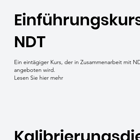
Einführungskurs
NDT
Ein eintägiger Kurs, der in Zusammenarbeit mit N
angeboten wird.
Lesen Sie hier mehr
Kalibrierungsdi