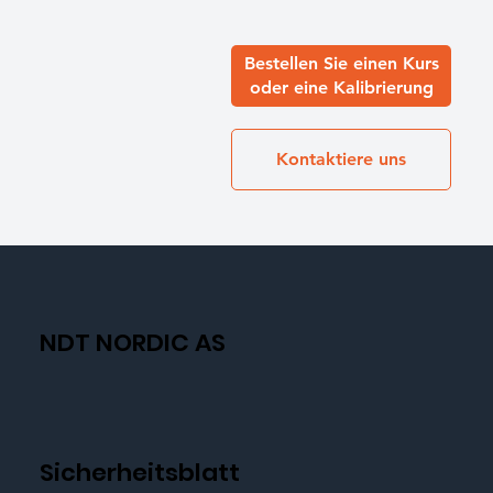
Bestellen Sie einen Kurs
oder eine Kalibrierung
Kontaktiere uns
NDT NORDIC AS
Sicherheitsblatt