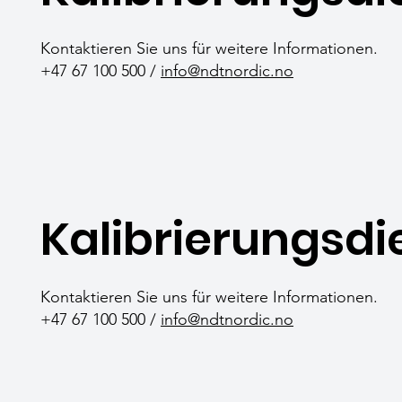
Kontaktieren Sie uns für weitere Informationen.
+47 67 100 500 /
info@ndtnordic.no
Kalibrierungsdi
Kontaktieren Sie uns für weitere Informationen.
+47 67 100 500 /
info@ndtnordic.no