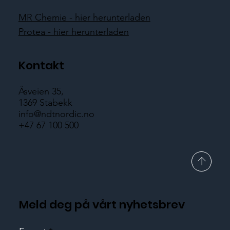
MR Chemie - hier herunterladen
Protea - hier herunterladen
Kontakt
Åsveien 35,
1369 Stabekk
info@ndtnordic.no
+47 67 100 500
Meld deg på vårt nyhetsbrev