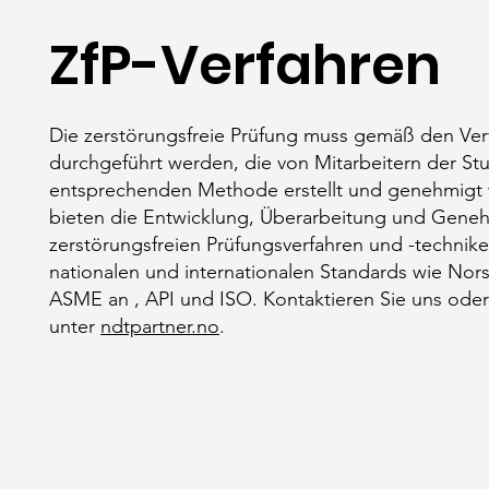
ZfP-Verfahren
Die zerstörungsfreie Prüfung muss gemäß den Ver
durchgeführt werden, die von Mitarbeitern der Stu
entsprechenden Methode erstellt und genehmigt 
bieten die Entwicklung, Überarbeitung und Gene
zerstörungsfreien Prüfungsverfahren und -techni
nationalen und internationalen Standards wie No
ASME an , API und ISO. Kontaktieren Sie uns oder
unter
ndtpartner.no
.