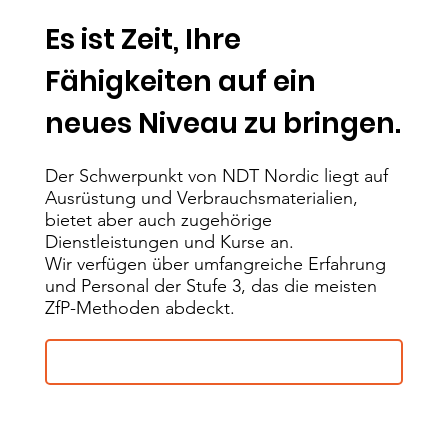
Es ist Zeit, Ihre
Fähigkeiten auf ein
neues Niveau zu bringen.
Der Schwerpunkt von NDT Nordic liegt auf
Ausrüstung und Verbrauchsmaterialien,
bietet aber auch zugehörige
Dienstleistungen und Kurse an.
Wir verfügen über umfangreiche Erfahrung
und Personal der Stufe 3, das die meisten
ZfP-Methoden abdeckt.
Sehen Sie sich unsere Dienstleistungen an