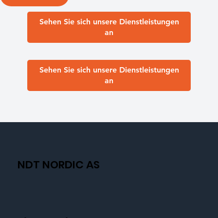
Sehen Sie sich unsere Dienstleistungen
an
Sehen Sie sich unsere Dienstleistungen
an
NDT NORDIC AS